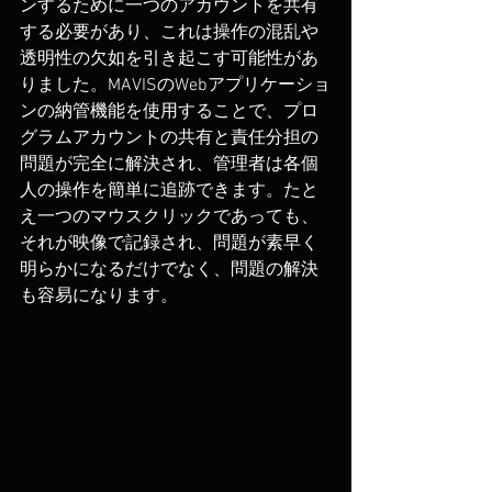
ンするために一つのアカウントを共有
する必要があり、これは操作の混乱や
透明性の欠如を引き起こす可能性があ
りました。MAVISのWebアプリケーショ
ンの納管機能を使用することで、プロ
グラムアカウントの共有と責任分担の
問題が完全に解決され、管理者は各個
人の操作を簡単に追跡できます。たと
え一つのマウスクリックであっても、
それが映像で記録され、問題が素早く
明らかになるだけでなく、問題の解決
も容易になります。