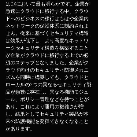
はDXにおいて最も明らかです。企業が
急速にクラウドに移行する中、クラウ
ドへのビジネスの移行はもはや企業内
ネットワークの保護体系に制約されま
せん。従来に基づくセキュリティ構造
は効果が低下し、より高度なネットワ
ークセキュリティ構造を構築すること
が企業がクラウドに移行する上での必
須のステップとなりました。企業がク
ラウド向けのセキュリティ防御メカニ
ズムを同時に構築しても、クラウドと
ローカルの2つの異なるセキュリティ製
品が頻繁に存在し、異なる機能モジュ
ール、ポリシー管理などを持つことが
あり、これにより運用の複雑さが増
し、結果としてセキュリティ製品が本
来の防護機能を発揮できなくなること
があります。