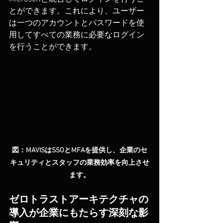
とができます。これにより、ユーザー
は一つのアカウントとパスワードを使
用してすべての業務に必要なログイン
を行うことができます。
図：MAVISはSSOとMFAを提供し、企業のセ
キュリティとスタッフの業務効率を向上させ
ます。
ゼロトラストアーキテクチャの
導入が企業にもたらす深刻な影