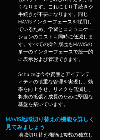
くなります。これにより手続きや
手続きが不要になります。同じ
MAVISインターフェースを採用し
ているため、学習とコミュニケー
ションのコストも同時に低減しま
す。すべての操作履歴もMAVISの
単一のインターフェースで統一的
に表示および管理できます。
Schulzeは今や資産とアイデンテ
ィティの慎重な管理を実現し、効
率を向上させ、リスクを低減し、
将来の拡張と成長のために堅固な
基盤を築いています。
MAVIS地域切り替えの機能を詳しく
見てみましょう
地域切り替え機能は複数の独立し