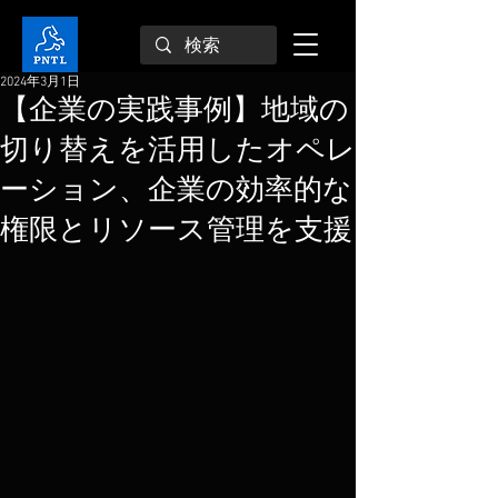
2024年3月1日
【企業の実践事例】地域の
切り替えを活用したオペレ
ーション、企業の効率的な
権限とリソース管理を支援