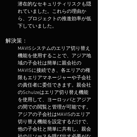
潜在的なセキュリティリスクも隠
れていました。これらの理由か
ら、プロジェクトの推進効率が低
下していました。
解決策：
MAVISシステムのエリア切り替え
機能を使用することで、アジア地
域の子会社は簡単に親会社の
MAVISに接続でき、各エリアの権
限もエリアマネージャーや子会社
の責任者に委任できます。親会社
のSchulzeはエリア切り替え機能
を使用して、ヨーロッパとアジア
の間での閲覧と管理が可能です。
アジアの子会社はMAVISのエリア
切り替え機能を設定するだけで、
他の子会社と簡単に共有し、親会
社のリソースを呼び出す必要がな