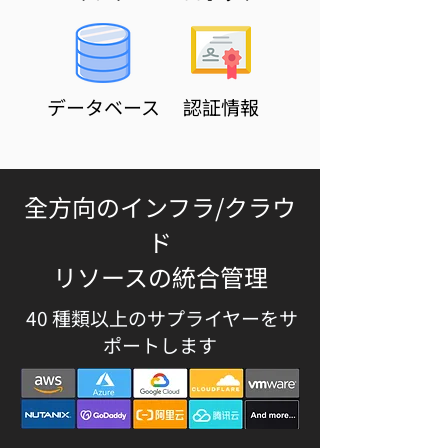
データベース
​認証情報
全方向のインフラ/クラウ
ド
リソースの統合管理
40 種類以上のサプライヤーをサ
ポートします