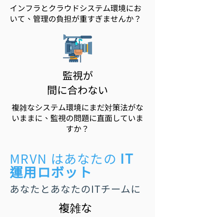
インフラとクラウドシステム環境にお
いて、管理の負担が重すぎませんか？
監視が
間に合わない
複雑なシステム環境にまだ対策法がな
いままに、監視の問題に直面していま
すか？
IT
​MRVN は
あなたの
運用ロボット
あなたとあなたのITチームに
​複雑な