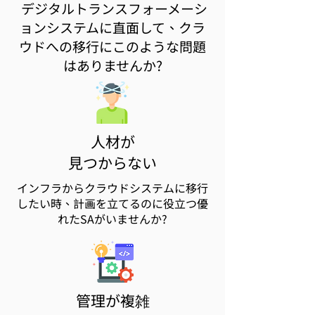
​ デジタルトランスフォーメーシ
ョンシステムに直面して、クラ
ウドへの移行にこのような問題
はありませんか?
​人材が
見つからない
インフラからクラウドシステムに移行
したい時、計画を立てるのに役立つ優
れたSAがいませんか?
管理が複雑