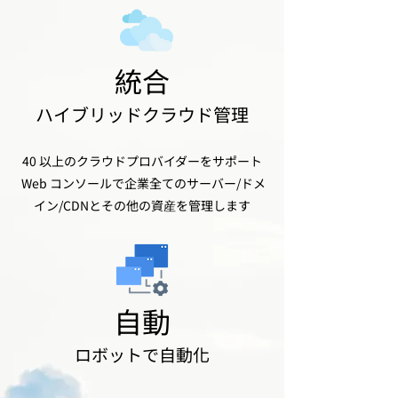
​統合
ハイブリッドクラウド管理
40 以上のクラウドプロバイダーをサポート
Web コンソールで企業全てのサーバー/ドメ
イン/CDNとその他の資産を管理します
自動
ロボットで自動化