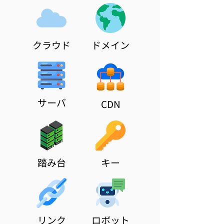
クラウド
​ドメイン
サーバ
CDN
踏み台
キー
リンク
ロボット