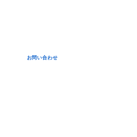
お問い合わせ
ーシングサービス