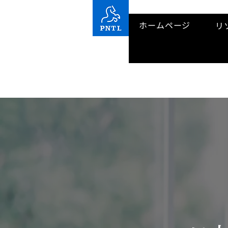
ホームページ
リ