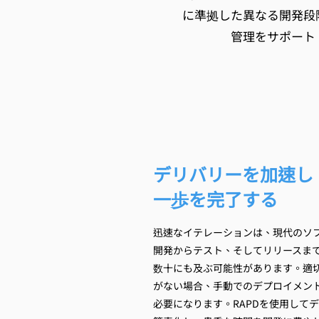
に準拠した異なる開発段
管理をサポート
デリバリーを加速し
一歩を完了する
迅速なイテレーションは、現代のソ
開発からテスト、そしてリリースま
数十にも及ぶ可能性があります。適
がない場合、手動でのデプロイメン
必要になります。RAPDを使用して