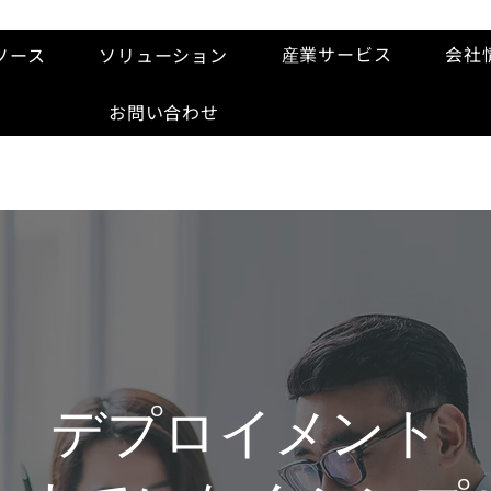
産業サービス
会社
ソース
ソリューション
お問い合わせ
デプロイメント