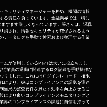
セキュリティマネージャーを務め、機関の情報
する責任を負っています。金融業界では、特に
すのにますます厳しくなっています。張さんは、退職
り消され、情報セキュリティが確保されるよう
のデータログを手動で検索および整理する作業
ムが使用しているMavisは大いに役立ちまし
、彼は従業員の退職に関連するログ記録を手動操作な
なりました。これにはログインレコード、権限
れにより、彼はコンプライアンスの証拠を迅速
制当局の監査要件を満たす効率を向上させるこ
彼により良いコンプライアンスモニタリングと
業界のコンプライアンスの課題に自信を持って