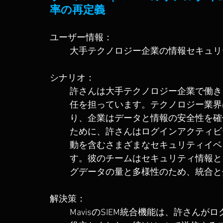
率の再定義
ユーザー情報：
大手テクノロジー企業の情報セキュリ
シナリオ：
許さんは大手テクノロジー企業で働き
任を担っています。テクノロジー業界
り、企業はデータと情報の安全性を確
ために、許さんはログインアクティビ
動を含むさまざまなセキュリティイベ
す。彼のチームはセキュリティ情報とイ
グデータの量と多様性のため、統合と
解決策：
MavisのSIEM統合機能は、許さん