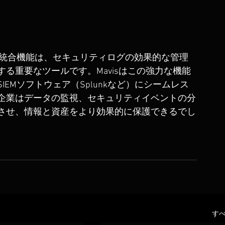
）統合機能は、セキュリティログの効果的な管理
る重要なツールです。Mavisはこの強力な機能
EMソフトウェア（Splunkなど）にシームレス
企業はデータの監視、セキュリティイベントの分
させ、情報と資産をより効果的に保護できるでし
す