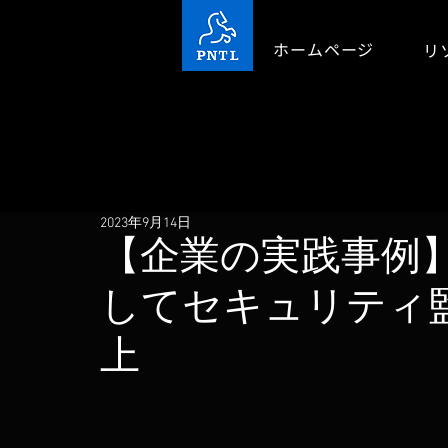
ホームページ
リ
2023年9月14日
【企業の実践事例】
してセキュリティ
上