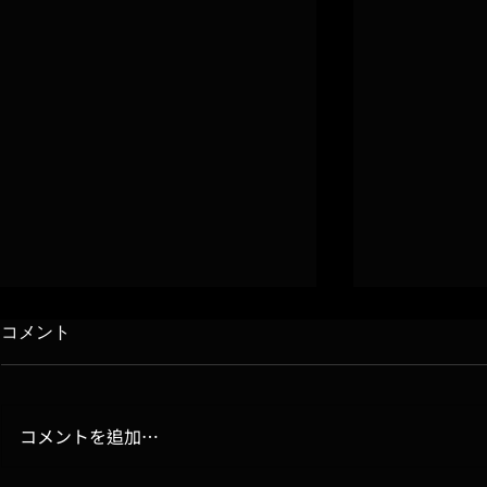
コメント
コメントを追加…