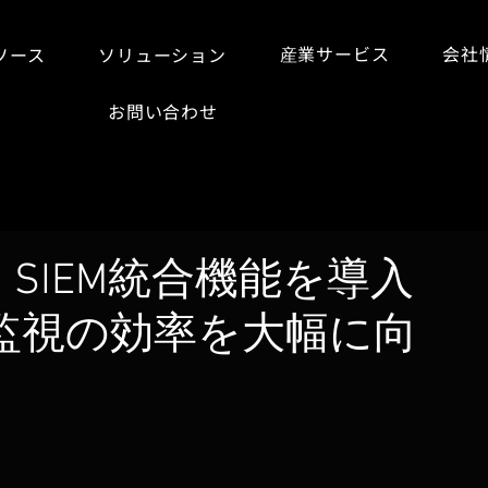
産業サービス
会社
ソース
ソリューション
お問い合わせ
SIEM統合機能を導入
監視の効率を大幅に向