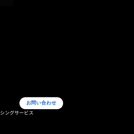
dy]
お問い合わせ
ーシングサービス