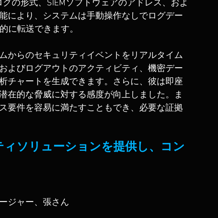
ログの形式、SIEMソフトウェアのアドレス、およ
能により、システムは手動操作なしでログデー
動的に転送できます。
ムからのセキュリティイベントをリアルタイム
およびログアウトのアクティビティ、機密デー
析チャートを生成できます。さらに、彼は即座
潜在的な脅威に対する感度が向上しました。ま
ス要件を容易に満たすこともでき、必要な証拠
ティソリューションを提供し、コン
ージャー、張さん