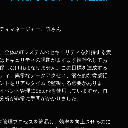
ティマネージャー、許さん
、全体のITシステムのセキュリティを維持する責
はセキュリティの課題がますます複雑化してお
保しなければなりません。この目標を達成する
ティ、異常なデータアクセス、潜在的な脅威行
ントをリアルタイムで監視する必要がありま
ベント管理にSplunkを使用していますが、ロ
分析が非常に手間がかかりました。
がログ管理プロセスを簡易し、効率を向上させるのに