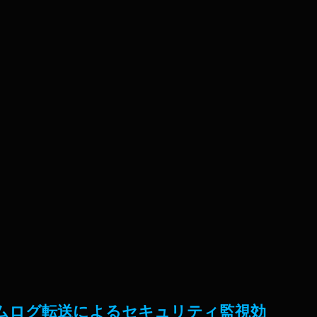
タイムログ転送によるセキュリティ監視効