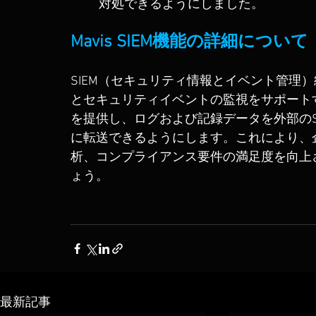
対処できるようにしました。
Mavis SIEM機能の詳細について
SIEM（セキュリティ情報とイベント管理
とセキュリティイベントの監視をサポートす
を提供し、ログおよび記録データを外部のSI
に転送できるようにします。これにより、
析、コンプライアンス要件の満足度を向上
ょう。
最新記事