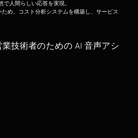
然で人間らしい応答を実現。
大きいため、コスト分析システムを構築し、サービス
— 自営業技術者のための AI 音声アシ