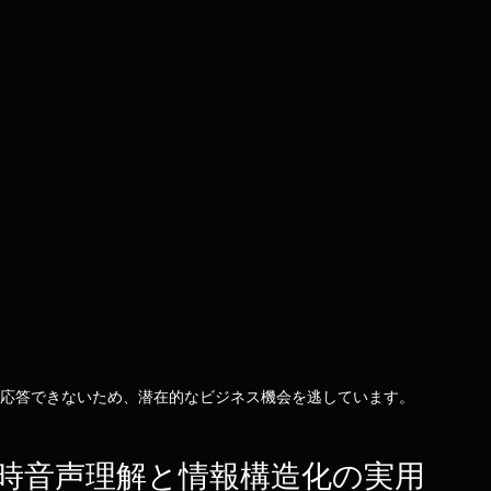
電話に応答できないため、潜在的なビジネス機会を逃しています。
時音声理解と情報構造化の実用