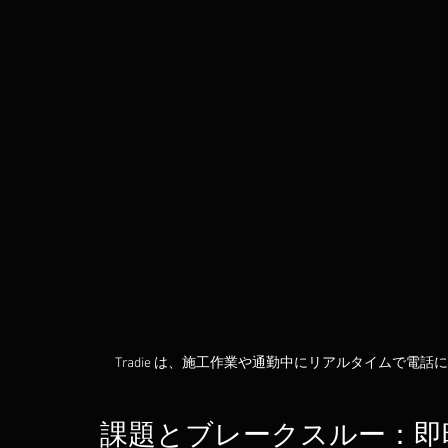
Tradie は、施工作業や通勤中にリアルタイムで
課題とブレークスルー：即