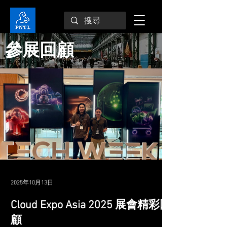
參展回顧
2025年10月13日
Cloud Expo Asia 2025 展會精彩回
顧