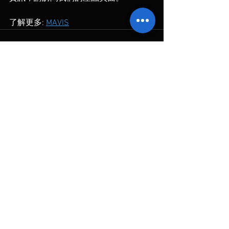
了解更多: 
MAVIS
查看全部
最新文章