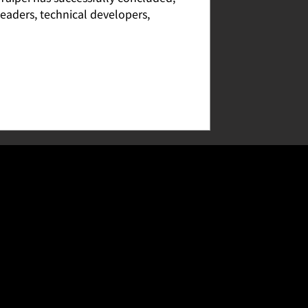
leaders, technical developers,