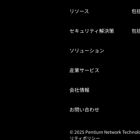
リソース
包
セキュリティ解決策
包
ソリューション
産業サービス
会社情報
お問い合わせ
© 2025 Pentium Network Technology
リティポリシー