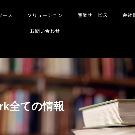
産業サービス
会社
ソース
ソリューション
お問い合わせ
work全ての情報