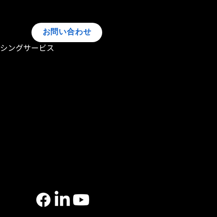
お問い合わせ
ーシングサービス