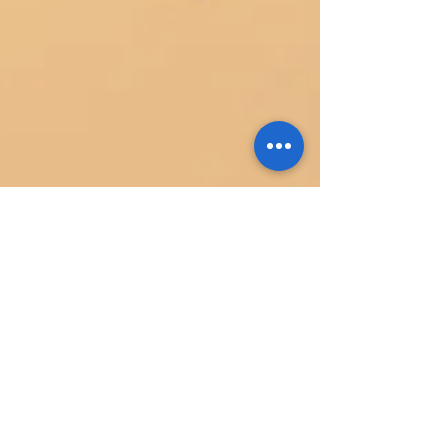
2024年7月16日