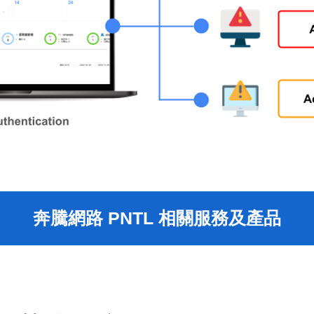
奔騰網路 PNTL 相關服務及產品