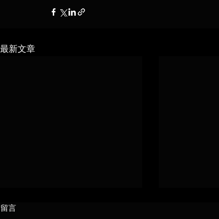
最新文章
留言