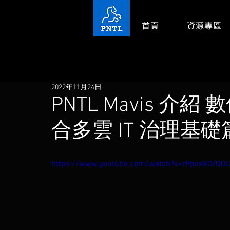
首頁
資源專區
2022年11月24日
PNTL Mavis 介紹 
合多雲 IT 治理基礎
https://www.youtube.com/watch?v=rPpos8OrQO