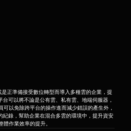
境，或是正準備接受數位轉型而導入多種雲的企業，提
s 平台可以將不論是公有雲、私有雲、地端伺服器，
員可以免除跨平台的操作進而減少錯誤的產生外，
全面的紀錄，幫助企業在混合多雲的環境中，提升資安
整體作業效率的提升。