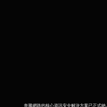
奔騰網路的核心資訊安全解決方案已正式納入