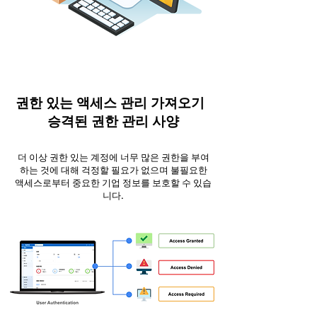
권한 있는 액세스 관리
가져오기
승격된 권한 관리 사양
더 이상 권한 있는 계정에 너무 많은 권한을 부여
하는 것에 대해 걱정할 필요가 없으며 불필요한
액세스로부터 중요한 기업 정보를 보호할 수 있습
니다.