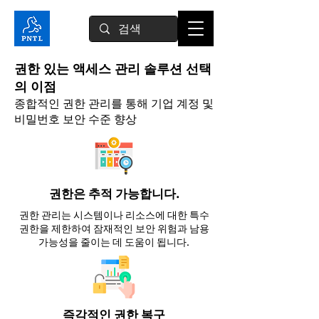
권한 있는 액세스 관리 솔루션 선택
의 이점
종합적인 권한 관리를 통해 기업 계정 및
비밀번호 보안 수준 향상
권한은 추적 가능합니다.
권한 관리는 시스템이나 리소스에 대한 특수
권한을 제한하여 잠재적인 보안 위험과 남용
가능성을 줄이는 데 도움이 됩니다.
즉각적인 권한 복구