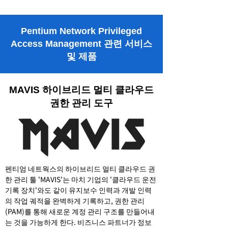
Pentium Network Privileged
Access Management 관련 서비스
및 제품
MAVIS 하이브리드 멀티 클라우드
권한 관리 도구
펜티엄 네트웍스의 하이브리드 멀티 클라우드 권
한 관리 툴 'MAVIS'는 마치 기업의 '클라우드 운전
기록 장치'와도 같이 유지보수 인력과 개발 인력
의 작업 궤적을 완벽하게 기록하고, 권한 관리
(PAM)를 통해 새로운 계정 관리 구조를 만들어내
는 것을 가능하게 한다. 비즈니스 파트너가 정보