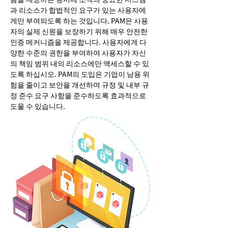
과 리소스가 합법적인 요구가 있는 사용자에
게만 부여되도록 하는 것입니다. PAM은 사용
자의 실제 신원을 보장하기 위해 매우 안전한
인증 메커니즘을 제공합니다. 사용자에게 다
양한 수준의 권한을 부여하여 사용자가 자신
의 책임 범위 내의 리소스에만 액세스할 수 있
도록 하십시오. PAM의 도입은 기업이 남용 위
험을 줄이고 보안을 개선하며 규정 및 내부 규
정 준수 요구 사항을 준수하도록 효과적으로
도울 수 있습니다.