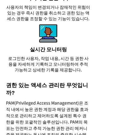
사용자의 책임이 변경되거나 잠재적인 위험이
있는 경우 즉시 권한을 취소하고 권한 있는 액
세스 권한을 조정할 수 있는 기능이 있습니다.
실시간 모니터링
로그인한 사용자, 작업 내용, 시간 등 권한 사
용을 자세하게 기록하고 모니터링하여 추적
가능하고 상세한 기록을 제공합니다.
권한 있는 액세스 관리란 무엇입니
까?
PAM(Privileged Access Management)은 조
직 내에서 높은 권한 계정과 해당 권한을 효과
적으로 관리하고 제어하도록 설계된 특수 권
한을 위한 포괄적인 솔루션입니다. PAM의 목
표는 안전하고 추적 가능한 권한 관리 메커니
즘을 제공하는 동시에 조직의 중요한 시스템