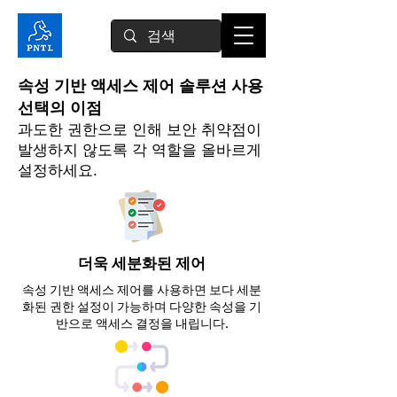
속성 기반 액세스 제어 솔루션 사용
선택의 이점
과도한 권한으로 인해 보안 취약점이
발생하지 않도록 각 역할을 올바르게
설정하세요.
더욱 세분화된 제어
속성 기반 액세스 제어를 사용하면 보다 세분
화된 권한 설정이 가능하며 다양한 속성을 기
반으로 액세스 결정을 내립니다.