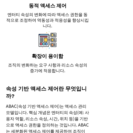
동적 액세스 제어
엔터티 속성의 변화에 따라 액세스 권한을 동
적으로 조정하여 역동성과 적응성을 향상시킵
니다.
확장이 용이함
조직의 변화하는 요구 사항과 리소스 속성의
증가에 적응합니다.
속성 기반 액세스 제어란 무엇입니
까?
ABAC(속성 기반 액세스 제어)는 액세스 관리
모델입니다. 핵심 개념은 엔터티의 속성(예: 사
용자 역할, 리소스 속성, 시간, 위치 등)을 기반
으로 액세스 권한을 정의하는 것입니다. ABAC
는 세분화된 액세스 제어를 제공하여 조직이