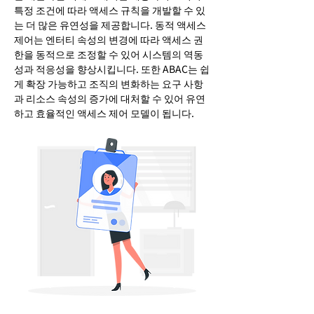
특정 조건에 따라 액세스 규칙을 개발할 수 있
는 더 많은 유연성을 제공합니다. 동적 액세스
제어는 엔터티 속성의 변경에 따라 액세스 권
한을 동적으로 조정할 수 있어 시스템의 역동
성과 적응성을 향상시킵니다. 또한 ABAC는 쉽
게 확장 가능하고 조직의 변화하는 요구 사항
과 리소스 속성의 증가에 대처할 수 있어 유연
하고 효율적인 액세스 제어 모델이 됩니다.