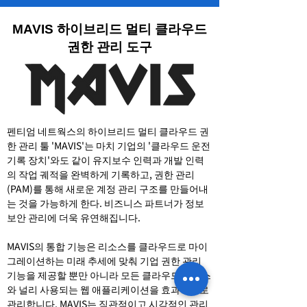
MAVIS 하이브리드 멀티 클라우드
권한 관리 도구
펜티엄 네트웍스의 하이브리드 멀티 클라우드 권
한 관리 툴 'MAVIS'는 마치 기업의 '클라우드 운전
기록 장치'와도 같이 유지보수 인력과 개발 인력
의 작업 궤적을 완벽하게 기록하고, 권한 관리
(PAM)를 통해 새로운 계정 관리 구조를 만들어내
는 것을 가능하게 한다. 비즈니스 파트너가 정보
보안 관리에 더욱 유연해집니다.
MAVIS의 통합 기능은 리소스를 클라우드로 마이
그레이션하는 미래 추세에 맞춰 기업 권한 관리
기능을 제공할 뿐만 아니라 모든 클라우드 리소스
와 널리 사용되는 웹 애플리케이션을 효과적으로
관리합니다. MAVIS는 직관적이고 시각적인 관리