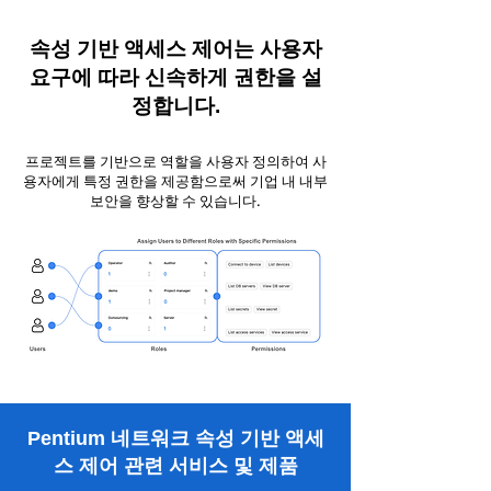
속성 기반 액세스 제어는 사용자
요구에 따라 신속하게 권한을 설
정합니다.
프로젝트를 기반으로 역할을 사용자 정의하여 사
용자에게 특정 권한을 제공함으로써 기업 내 내부
보안을 향상할 수 있습니다.
Pentium 네트워크 속성 기반 액세
스 제어 관련 서비스 및 제품