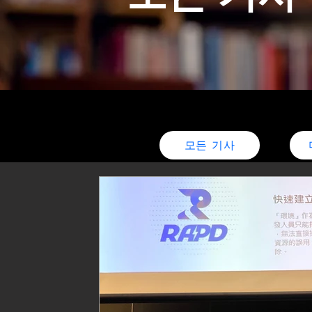
모든 기사