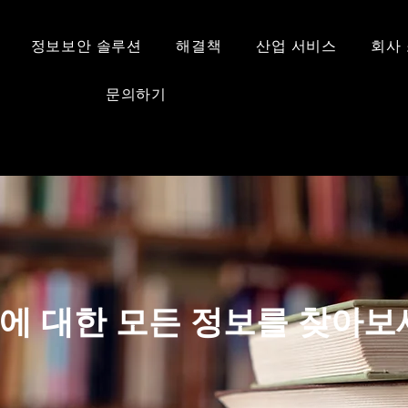
정보보안 솔루션
해결책
산업 서비스
회사
문의하기
에 대한 모든 정보를 찾아보