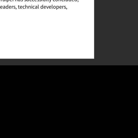
leaders, technical developers,