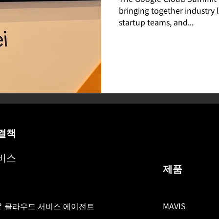
bringing together industry 
startup teams, and...
결책
비스
제품
문 클라우드 서비스 에이전트
MAVIS