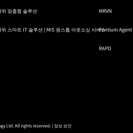
방위 맞춤형 솔루션
MRVN
위 스마트 IT 솔루션 | MIS 원스톱 아웃소싱 서비스
Pentium Agent
RAPD
 Ltd. All rights reserved. |
정보 보안