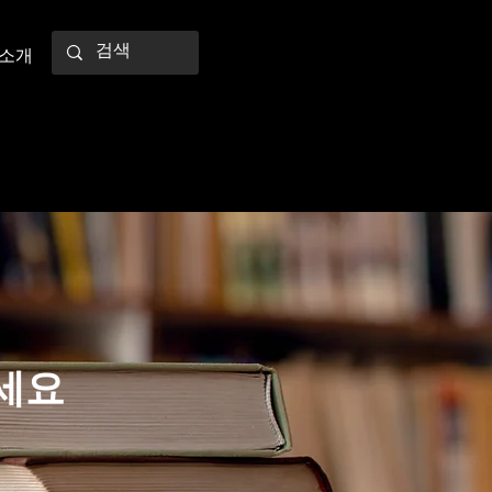
 소개
세요