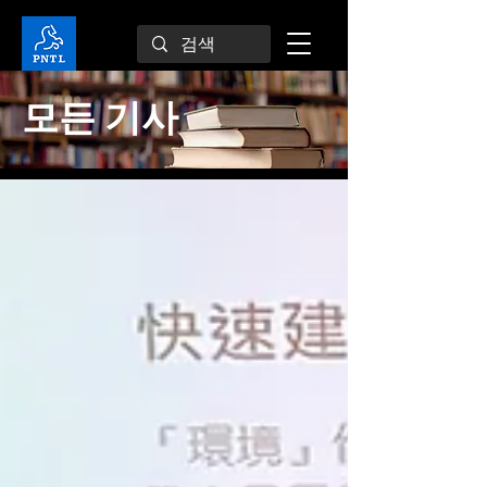
모든 기사