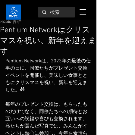
2024年1月2日
Pentium Networkはクリス
マスを祝い、新年を迎えま
す
Pentium Networkは、2023年の最後の仕
事の日に、同僚たちがプレゼント交換
イベントを開催し、美味しい食事とと
もにクリスマスを祝い、新年を迎えま
した。🎁
毎年のプレゼント交換は、もらったも
のだけでなく、同僚たちへの期待とお
互いへの祝福や喜びも交換されます。
私たちが選んだ写真では、みんながイ
ベントに熱心に参加し、今年を素晴ら