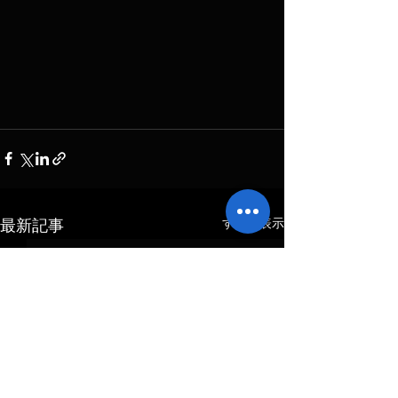
すべて表示
最新記事