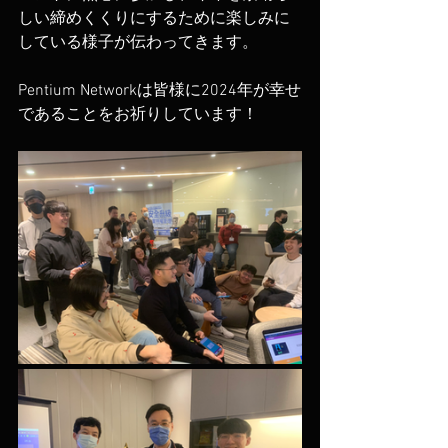
しい締めくくりにするために楽しみに
している様子が伝わってきます。
Pentium Networkは皆様に2024年が幸せ
であることをお祈りしています！