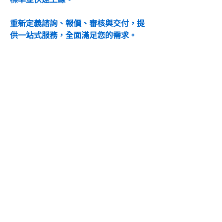
重新定義諮詢、報價、審核與交付，提
供一站式服務，全面滿足您的需求。