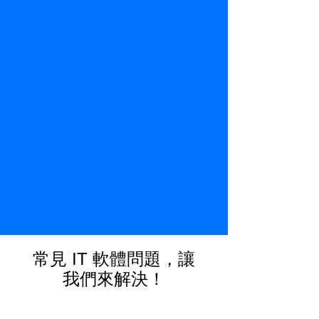
常見 IT 軟體問題，讓
我們來解決！