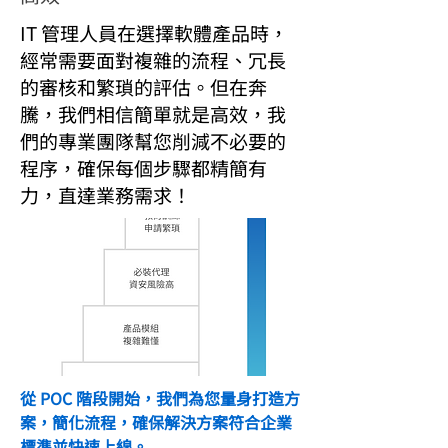
IT 管理人員在選擇軟體產品時，
經常需要面對複雜的流程、冗長
的審核和繁瑣的評估。但在奔
騰，我們相信簡單就是高效，我
們的專業團隊幫您削減不必要的
程序，確保每個步驟都精簡有
力，直達業務需求！
從 POC 階段開始，我們為您量身打造方
案，簡化流程，確保解決方案符合企業
標準並快速上線。