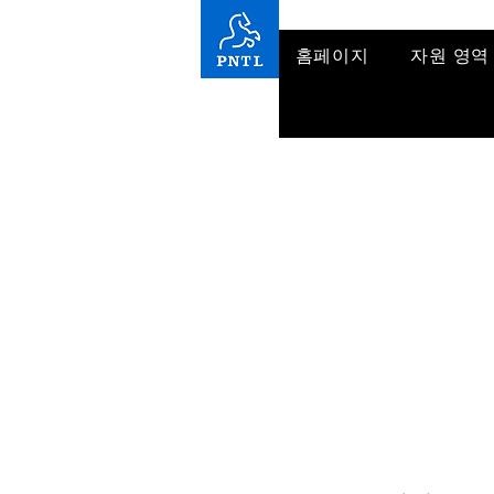
홈페이지
자원 영역